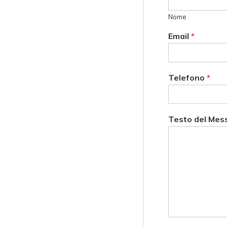
Nome
Email
*
Telefono
*
Testo del Mes