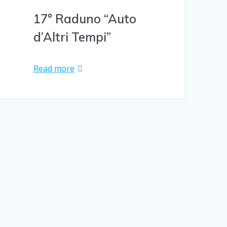
17° Raduno “Auto
d’Altri Tempi”
Read more