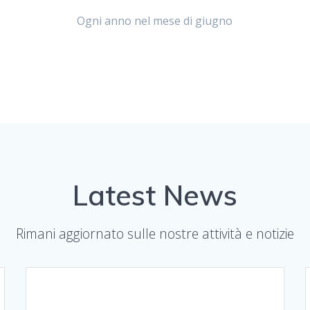
Ogni anno nel mese di giugno
Latest News
Rimani aggiornato sulle nostre attività e notizie