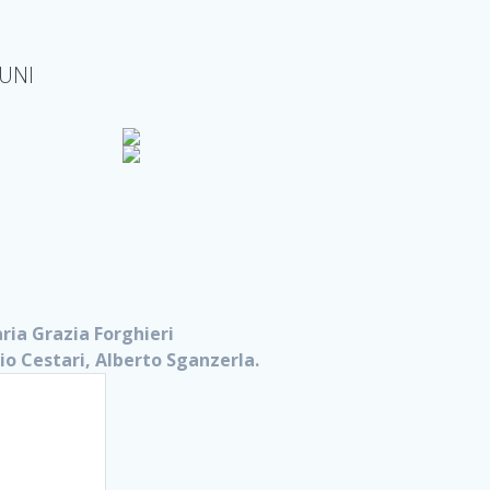
UNI
ria Grazia Forghieri
io Cestari, Alberto Sganzerla.