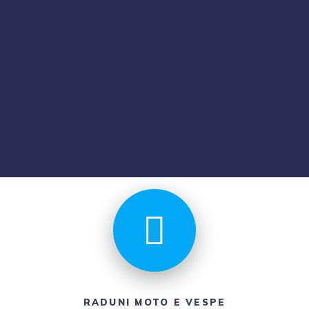
RADUNI MOTO E VESPE