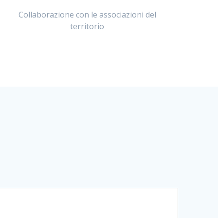
Collaborazione con le associazioni del
territorio