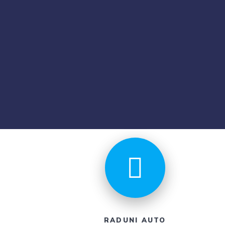
RADUNI AUTO