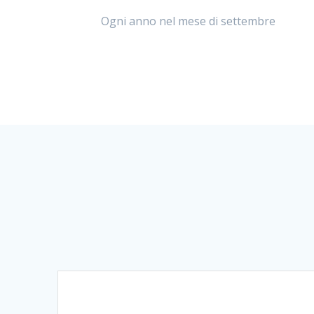
Ogni anno nel mese di settembre