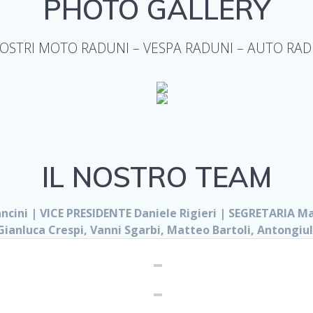
PHOTO GALLERY
NOSTRI MOTO RADUNI – VESPA RADUNI – AUTO RAD
IL NOSTRO TEAM
ncini | VICE PRESIDENTE Daniele Rigieri | SEGRETARIA Ma
ianluca Crespi, Vanni Sgarbi, Matteo Bartoli, Antongiul