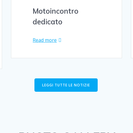
Motoincontro
dedicato
Read more
LEGGI TUTTE LE NOTIZIE