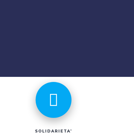
SOLIDARIETA’