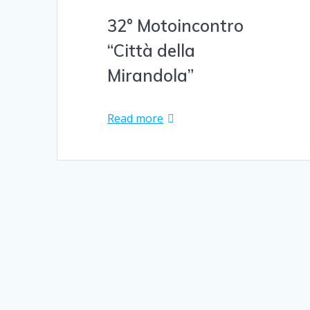
32° Motoincontro
“Città della
Mirandola”
Read more